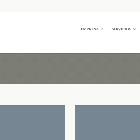
EMPRESA
SERVICIOS