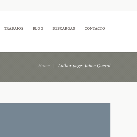
TRABAJOS
BLOG
DESCARGAS
CONTACTO
Home
Author page: Jaime Querol