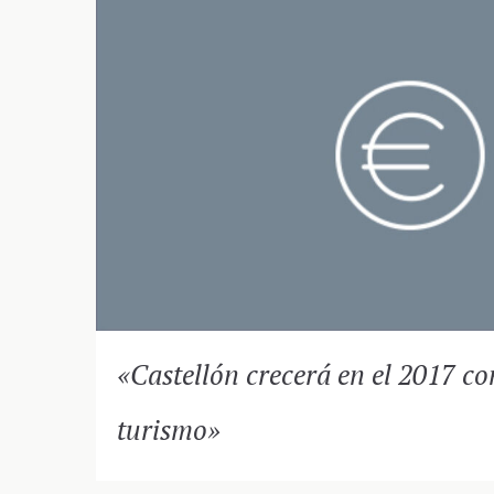
«Castellón crecerá en el 2017 co
turismo»