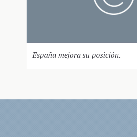
España mejora su posición.