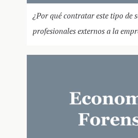
¿Por qué contratar este tipo de s
profesionales externos a la emp