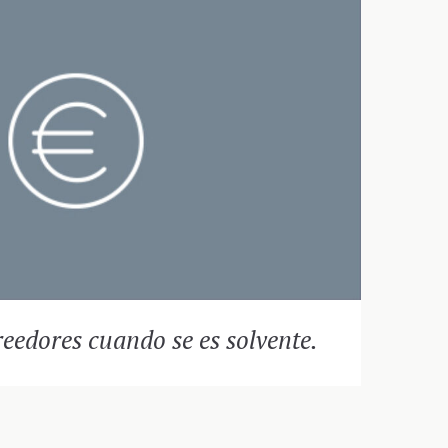
reedores cuando se es solvente.