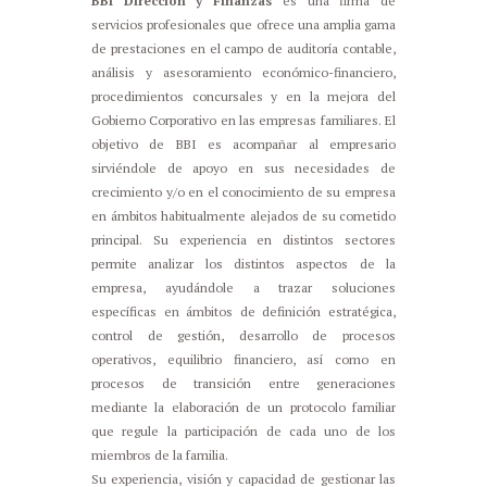
BBI Dirección y Finanzas
es una firma de
servicios profesionales que ofrece una amplia gama
de prestaciones en el campo de auditoría contable,
análisis y asesoramiento económico-financiero,
procedimientos concursales y en la mejora del
Gobierno Corporativo en las empresas familiares. El
objetivo de BBI es acompañar al empresario
sirviéndole de apoyo en sus necesidades de
crecimiento y/o en el conocimiento de su empresa
en ámbitos habitualmente alejados de su cometido
principal. Su experiencia en distintos sectores
permite analizar los distintos aspectos de la
empresa, ayudándole a trazar soluciones
específicas en ámbitos de definición estratégica,
control de gestión, desarrollo de procesos
operativos, equilibrio financiero, así como en
procesos de transición entre generaciones
mediante la elaboración de un protocolo familiar
que regule la participación de cada uno de los
miembros de la familia.
Su experiencia, visión y capacidad de gestionar las