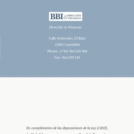
Dirección & Finanzas
Calle Enmedio, 23 Bajo
12001 Castellón
Phone: (+34) 964 243 368
Fax: 964 203 245
En cumplimiento de las disposiciones de la Ley 2/2023,