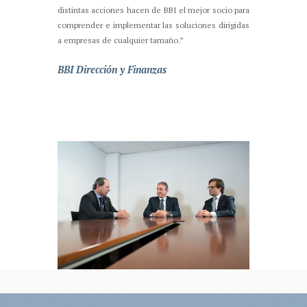
distintas acciones hacen de BBI el mejor socio para
comprender e implementar las soluciones dirigidas
a empresas de cualquier tamaño.”
BBI Dirección y Finanzas