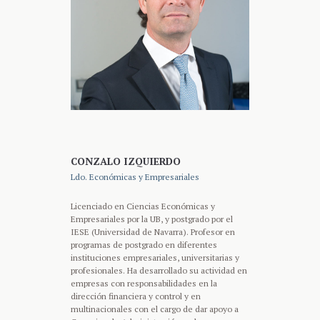
CONZALO IZQUIERDO
Ldo. Económicas y Empresariales
Licenciado en Ciencias Económicas y
Empresariales por la UB, y postgrado por el
IESE (Universidad de Navarra). Profesor en
programas de postgrado en diferentes
instituciones empresariales, universitarias y
profesionales. Ha desarrollado su actividad en
empresas con responsabilidades en la
dirección financiera y control y en
multinacionales con el cargo de dar apoyo a