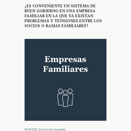
¿ES CONVENIENTE UN SISTEMA DE
BUEN GOBIERNO EN UNA EMPRESA
FAMILIAR EN LA QUE YA EXISTAN
PROBLEMAS Y TENSIONES ENTRE LOS
SOCIOS O RAMAS FAMILIARES?
02/09/2021
by
Gonzalo Izquierdo