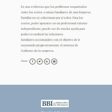
Es una evidencia que los problemas enquistados
entre los socios o ramas familiares de una Empresa
Familiar no se solucionan por sí solos. Para los
socios, poder apoyarse en un profesional externo
independiente, puede ser de mucha ayuda para
poder reconducir las relaciones
familiares/accionariales con el objetivo de ir
mejorando progresivamente el sistema de
Gobierno de la empresa.
Share: