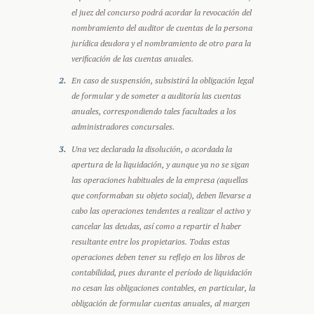
el juez del concurso podrá acordar la revocación del
nombramiento del auditor de cuentas de la persona
jurídica deudora y el nombramiento de otro para la
verificación de las cuentas anuales.
En caso de suspensión, subsistirá la obligación legal
de formular y de someter a auditoría las cuentas
anuales, correspondiendo tales facultades a los
administradores concursales.
Una vez declarada la disolución, o acordada la
apertura de la liquidación, y aunque ya no se sigan
las operaciones habituales de la empresa (aquellas
que conformaban su objeto social), deben llevarse a
cabo las operaciones tendentes a realizar el activo y
cancelar las deudas, así como a repartir el haber
resultante entre los propietarios. Todas estas
operaciones deben tener su reflejo en los libros de
contabilidad, pues durante el período de liquidación
no cesan las obligaciones contables, en particular, la
obligación de formular cuentas anuales, al margen