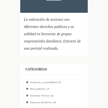
La valoración de acciones con
diferentes derechos políticos y su
utilidad en herencias de grupos
empresariales familiares. Extracto de
una pericial realizada.
CATEGORÍAS
Auditoria y contabilidad
(9)
Buen gobierno
(1)
Economía Forense
(6)
Empresas familiares
(3)