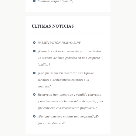
Finanzas corporativas
(5)
ÚLTIMAS NOTICIAS
PRESENTACIÓN NUEVO EINF
¿Cuándo es el mejor momento para implantar
un sistema de buen gobierno en una empresa
familiar?
¿Por qué se suelen contratar este tipo de
servicios a profesionales externos a la
empresa?
Siempre se han comprado y vendido empresas,
y muchas veces sin la necesidad de ayuda, ¿por
qué conviene el asesoramiento profesional?
¿Por qué conviene valorar una empresa? ¿En
qué circunstancias?