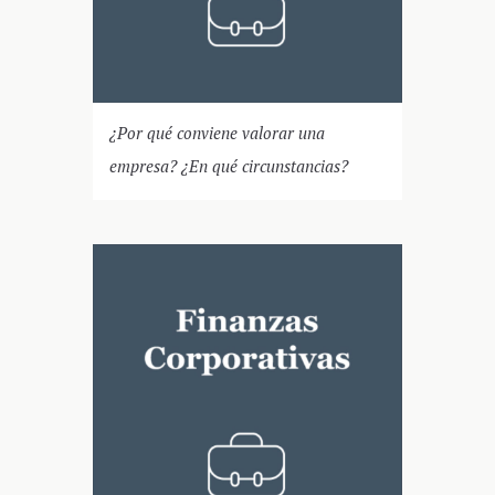
¿Por qué conviene valorar una
empresa? ¿En qué circunstancias?