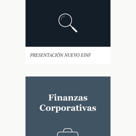
PRESENTACIÓN NUEVO EINF