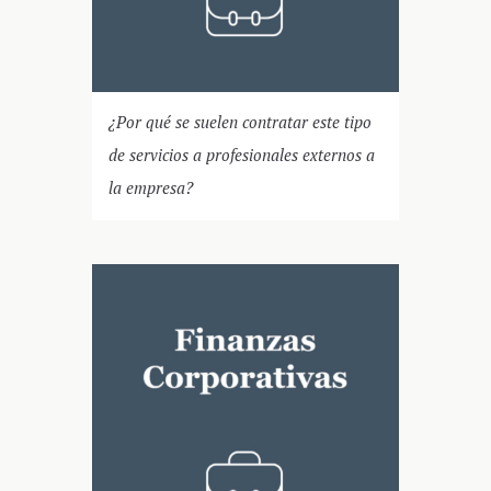
¿Por qué se suelen contratar este tipo
de servicios a profesionales externos a
la empresa?