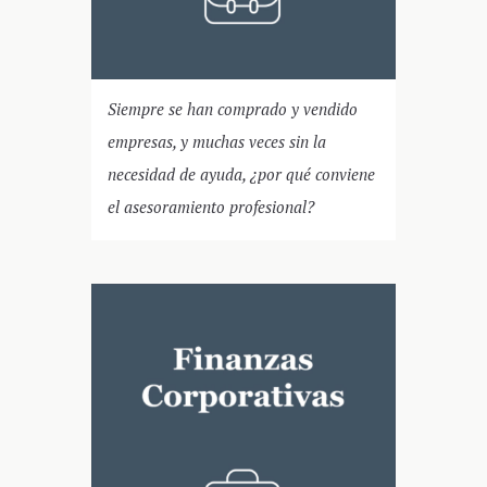
Siempre se han comprado y vendido
empresas, y muchas veces sin la
necesidad de ayuda, ¿por qué conviene
el asesoramiento profesional?